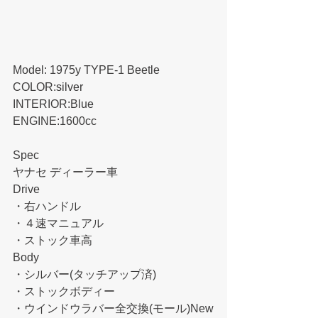
Model: 1975y TYPE-1 Beetle　
COLOR:silver
INTERIOR:Blue
ENGINE:1600cc
Spec​
ヤナセ ディーラー車
Drive
・右ハンドル
・４速マニュアル
・ストック車高
Body
・シルバー(タッチアップ済)
・ストックボディー
・ウインドウラバー全交換(モール)New