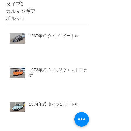
タイプ3
カルマンギア
ポルシェ
1967年式 タイプ1ビートル
1973年式 タイプ2ウエストファリ
ア
1974年式 タイプ1ビートル