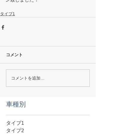
タイプ1
コメント
コメントを追加…
​車種別
タイプ1
タイプ2