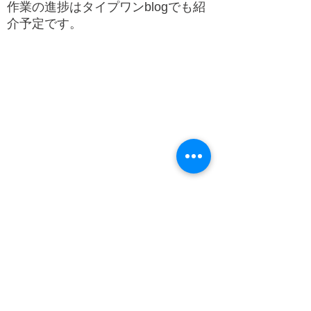
​作業の進捗はタイプワンblogでも紹
介予定です。
シェア