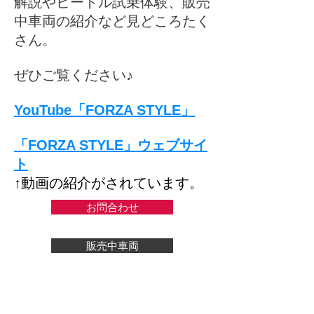
解説やビートル試乗体験、販売
中車両の紹介など見どころたく
さん。
ぜひご覧ください♪
YouTube「FORZA STYLE」
「FORZA STYLE」ウェブサイ
ト
↑動画の紹介がされています。
お問合わせ
販売中車両