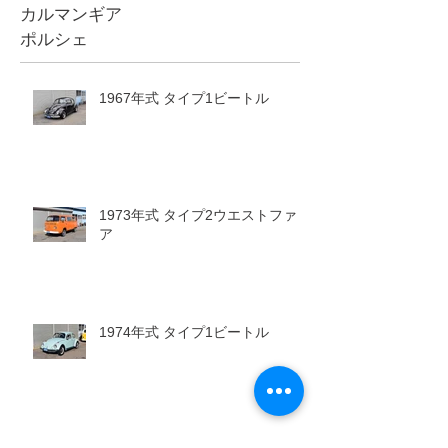
カルマンギア
ポルシェ
1967年式 タイプ1ビートル
1973年式 タイプ2ウエストファリ
ア
1974年式 タイプ1ビートル