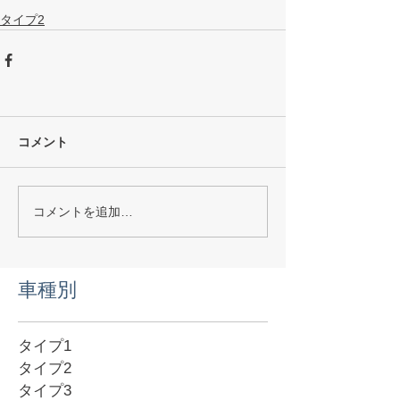
タイプ2
コメント
コメントを追加…
​車種別
タイプ1
タイプ2
タイプ3