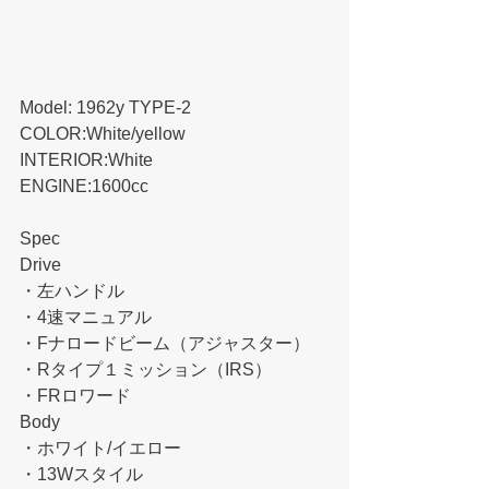
Model: 1962y TYPE-2
COLOR:White/yellow
INTERIOR:White
ENGINE:1600cc
Spec
Drive
・左ハンドル
・4速マニュアル
・Fナロードビーム（アジャスター）
・Rタイプ１ミッション（IRS）
・FRロワード
Body
・ホワイト/イエロー
・13Wスタイル