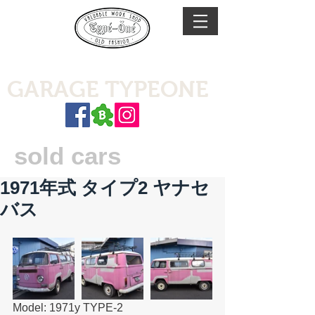
GARAGE TYPEONE
sold cars
1971年式 タイプ2 ヤナセ
バス
Model: 1971y TYPE-2