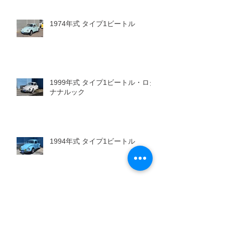
1974年式 タイプ1ビートル
1999年式 タイプ1ビートル・ロク
ナナルック
1994年式 タイプ1ビートル
1970年式 タイプ2ウエストファリ
ア