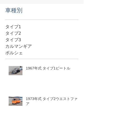
​車種別
タイプ1
タイプ2
タイプ3
カルマンギア
ポルシェ
1967年式 タイプ1ビートル
1973年式 タイプ2ウエストファリ
ア