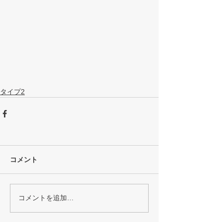
タイプ2
コメント
コメントを追加…