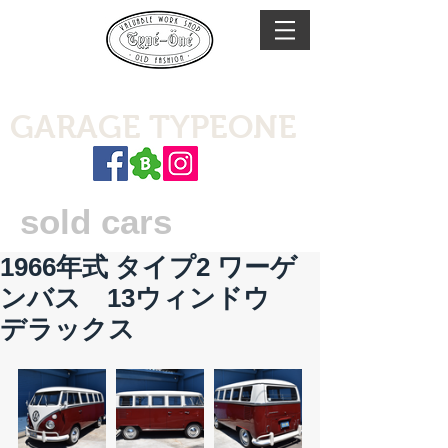
GARAGE TYPEONE
sold cars
1966年式 タイプ2 ワーゲ
ンバス 13ウィンドウ
デラックス