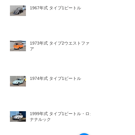
1967年式 タイプ1ビートル
1973年式 タイプ2ウエストファリ
ア
1974年式 タイプ1ビートル
1999年式 タイプ1ビートル・ロク
ナナルック