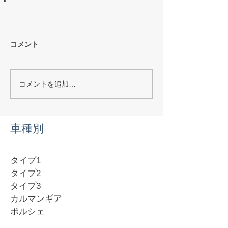
コメント
コメントを追加…
​車種別
タイプ1
タイプ2
タイプ3
カルマンギア
ポルシェ