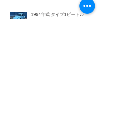
1994年式 タイプ1ビートル
1970年式 タイプ2ウエストファリ
ア
1974年式 タイプ1ビートル
2003年式 タイプ1ビートル「ロク
ナナルック」