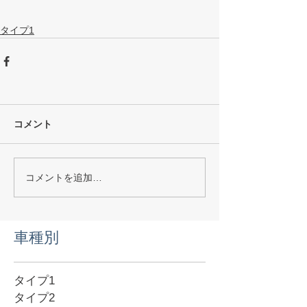
タイプ1
コメント
コメントを追加…
​車種別
タイプ1
タイプ2