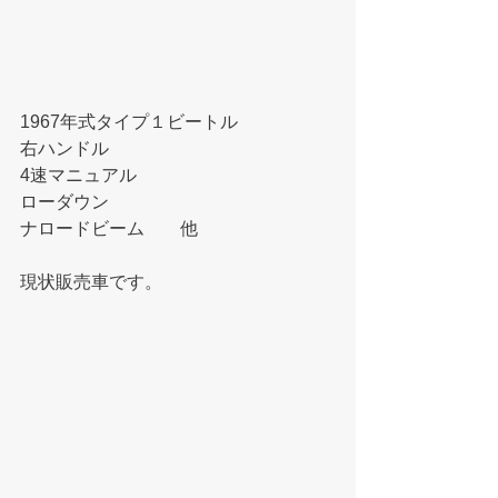
1967年式タイプ１ビートル
右ハンドル
4速マニュアル
ローダウン
ナロードビーム　　他
​現状販売車です。