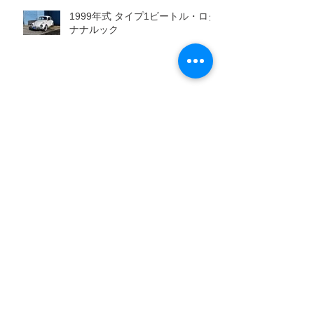
1999年式 タイプ1ビートル・ロク
ナナルック
1994年式 タイプ1ビートル
1970年式 タイプ2ウエストファリ
ア
1974年式 タイプ1ビートル