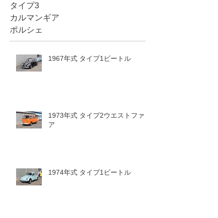
タイプ3
カルマンギア
ポルシェ
1967年式 タイプ1ビートル
1973年式 タイプ2ウエストファリ
ア
1974年式 タイプ1ビートル